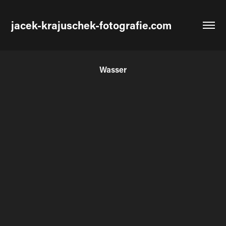
jacek-krajuschek-fotografie.com
Wasser