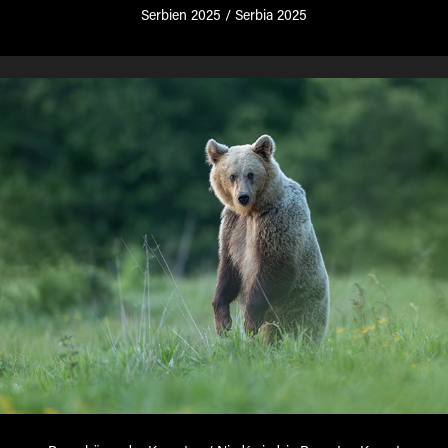
Serbien 2025 / Serbia 2025