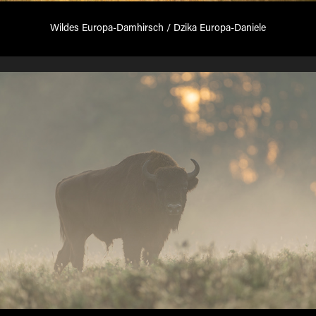
Wildes Europa-Damhirsch / Dzika Europa-Daniele