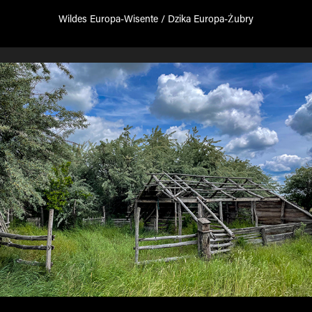
Wildes Europa-Wisente / Dzika Europa-Żubry